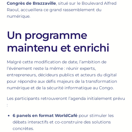
Congrès de Brazzaville
, situé sur le Boulevard Alfred
Raoul, accueillera ce grand rassemblement du
numérique.
Un programme
maintenu et enrichi
Malgré cette modification de date, l’ambition de
l’événement reste la même : réunir experts,
entrepreneurs, décideurs publics et acteurs du digital
pour répondre aux défis majeurs de la transformation
numérique et de la sécurité informatique au Congo.
Les participants retrouveront l’agenda initialement prévu
:
6 panels en format WorldCafé
pour stimuler les
débats interactifs et co-construire des solutions
concrètes.