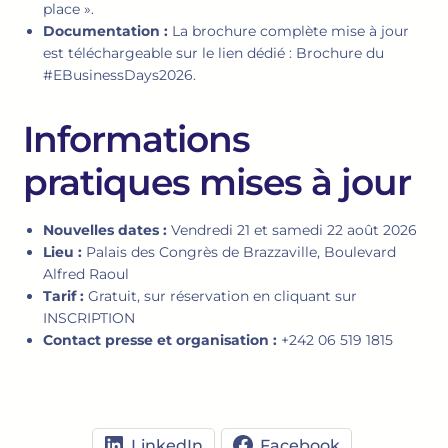
place ».
Documentation :
La brochure complète mise à jour
est téléchargeable sur le lien dédié : Brochure du
#EBusinessDays2026.
Informations
pratiques mises à jour
Nouvelles dates :
Vendredi 21 et samedi 22 août 2026
Lieu :
Palais des Congrès de Brazzaville, Boulevard
Alfred Raoul
Tarif :
Gratuit, sur réservation en cliquant sur
INSCRIPTION
Contact presse et organisation :
+242 06 519 1815
LinkedIn
Facebook