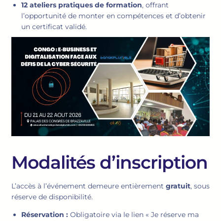
12 ateliers pratiques de formation
, offrant
l’opportunité de monter en compétences et d’obtenir
un certificat validé.
Modalités d’inscription
L’accès à l’événement demeure entièrement
gratuit
, sous
réserve de disponibilité.
Réservation :
Obligatoire via le lien « Je réserve ma