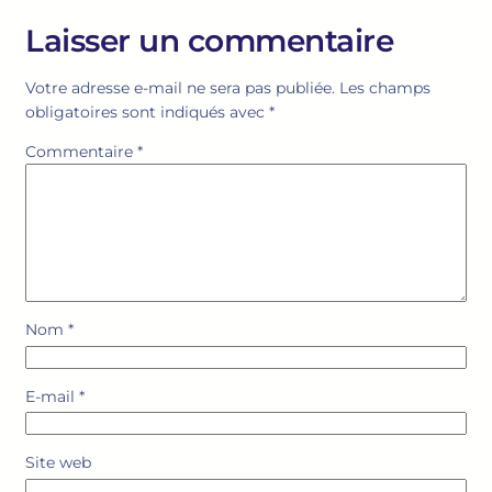
Laisser un commentaire
Votre adresse e-mail ne sera pas publiée.
Les champs
obligatoires sont indiqués avec
*
Commentaire
*
Nom
*
E-mail
*
Site web