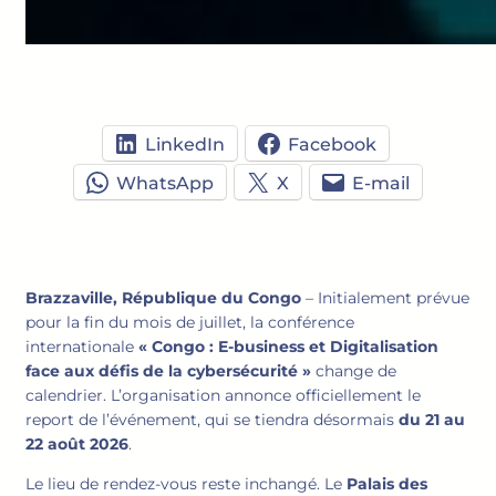
LinkedIn
Facebook
WhatsApp
X
E-mail
Brazzaville, République du Congo
– Initialement prévue
pour la fin du mois de juillet, la conférence
internationale
« Congo : E-business et Digitalisation
face aux défis de la cybersécurité »
change de
calendrier. L’organisation annonce officiellement le
report de l’événement, qui se tiendra désormais
du 21 au
22 août 2026
.
Le lieu de rendez-vous reste inchangé. Le
Palais des