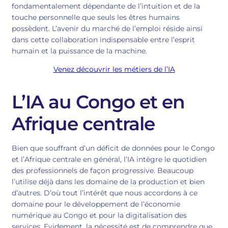
fondamentalement dépendante de l’intuition et de la
touche personnelle que seuls les êtres humains
possèdent. L’avenir du marché de l’emploi réside ainsi
dans cette collaboration indispensable entre l’esprit
humain et la puissance de la machine.
Venez découvrir les métiers de l’IA
L’IA au Congo et en
Afrique centrale
Bien que souffrant d’un déficit de données pour le Congo
et l’Afrique centrale en général, l’IA intègre le quotidien
des professionnels de façon progressive. Beaucoup
l’utilise déjà dans les domaine de la production et bien
d’autres. D’où tout l’intérêt que nous accordons à ce
domaine pour le développement de l’économie
numérique au Congo et pour la digitalisation des
services. Evidement, la nécessité est de comprendre que