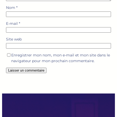
Nom
*
E-mail
*
Site web
Enregistrer mon nom, mon e-mail et mon site dans le
navigateur pour mon prochain commentaire.