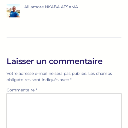
Alliamore NKABA ATSAMA
Laisser un commentaire
Votre adresse e-mail ne sera pas publiée.
Les champs
obligatoires sont indiqués avec
*
Commentaire
*