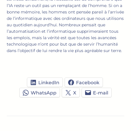
l’IA reste un outil pas un remplaçant de l’homme. Si on a
bonne mémoire, les hommes ont pensée pareil à l’arrivée
de l’informatique avec des ordinateurs que nous utilisons
au quotidien aujourd’hui. Nombreux pensait que
l’automatisation et l’informatique supprimeraient tous
les emplois, mais la vérité est que toutes les avancées
technologique n’ont pour but que de servir l’humanité
dans l’objectif de lui rendre la vie plus agréable sur terre.
LinkedIn
Facebook
WhatsApp
X
E-mail