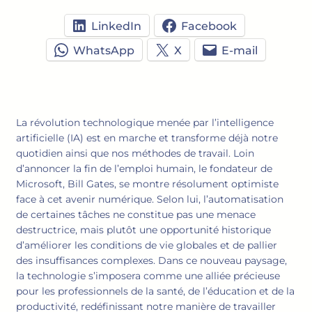
LinkedIn
Facebook
WhatsApp
X
E-mail
La révolution technologique menée par l’intelligence
artificielle (IA) est en marche et transforme déjà notre
quotidien ainsi que nos méthodes de travail. Loin
d’annoncer la fin de l’emploi humain, le fondateur de
Microsoft, Bill Gates, se montre résolument optimiste
face à cet avenir numérique. Selon lui, l’automatisation
de certaines tâches ne constitue pas une menace
destructrice, mais plutôt une opportunité historique
d’améliorer les conditions de vie globales et de pallier
des insuffisances complexes. Dans ce nouveau paysage,
la technologie s’imposera comme une alliée précieuse
pour les professionnels de la santé, de l’éducation et de la
productivité, redéfinissant notre manière de travailler