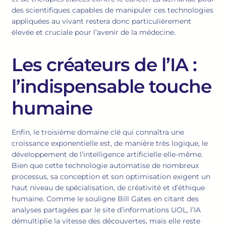
des scientifiques capables de manipuler ces technologies
appliquées au vivant restera donc particulièrement
élevée et cruciale pour l’avenir de la médecine.
Les créateurs de l’IA :
l’indispensable touche
humaine
Enfin, le troisième domaine clé qui connaîtra une
croissance exponentielle est, de manière très logique, le
développement de l’intelligence artificielle elle-même.
Bien que cette technologie automatise de nombreux
processus, sa conception et son optimisation exigent un
haut niveau de spécialisation, de créativité et d’éthique
humaine. Comme le souligne Bill Gates en citant des
analyses partagées par le site d’informations UOL, l’IA
démultiplie la vitesse des découvertes, mais elle reste