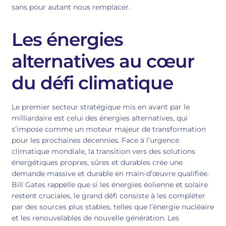
sans pour autant nous remplacer.
Les énergies
alternatives au cœur
du défi climatique
Le premier secteur stratégique mis en avant par le
milliardaire est celui des énergies alternatives, qui
s’impose comme un moteur majeur de transformation
pour les prochaines décennies. Face à l’urgence
climatique mondiale, la transition vers des solutions
énergétiques propres, sûres et durables crée une
demande massive et durable en main-d’œuvre qualifiée.
Bill Gates rappelle que si les énergies éolienne et solaire
restent cruciales, le grand défi consiste à les compléter
par des sources plus stables, telles que l’énergie nucléaire
et les renouvelables de nouvelle génération. Les