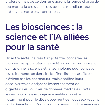
professionnels de ce domaine auront la lourde charge de
répondre à la croissance des besoins mondiaux tout en
préservant notre environnement.
Les biosciences : la
science et l’IA alliées
pour la santé
Un autre secteur à très fort potentiel concerne les
biosciences appliquées à la santé, un domaine innovant
qui fusionne la science et la technologie pour concevoir
les traitements de demain. Ici, l’intelligence artificielle
n’évince pas les chercheurs, mais accélère leurs
découvertes en analysant instantanément de
gigantesques volumes de données médicales. Cette
synergie cruciale est déjà une réalité concrète,
notamment pour le développement de nouveaux vaccins
et de thérapies ciblées contre le cancer. La demande pour