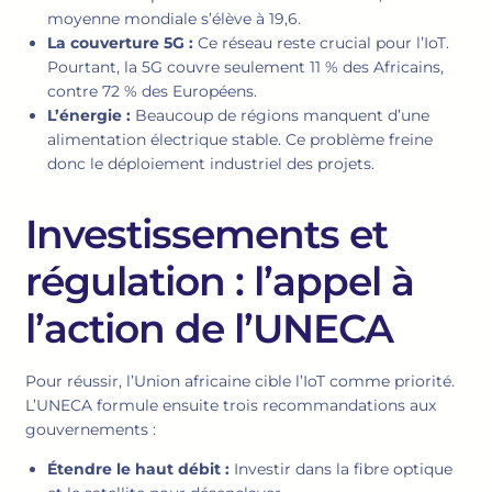
moyenne mondiale s’élève à 19,6.
La couverture 5G :
Ce réseau reste crucial pour l’IoT.
Pourtant, la 5G couvre seulement 11 % des Africains,
contre 72 % des Européens.
L’énergie :
Beaucoup de régions manquent d’une
alimentation électrique stable. Ce problème freine
donc le déploiement industriel des projets.
Investissements et
régulation : l’appel à
l’action de l’UNECA
Pour réussir, l’Union africaine cible l’IoT comme priorité.
L’UNECA formule ensuite trois recommandations aux
gouvernements :
Étendre le haut débit :
Investir dans la fibre optique