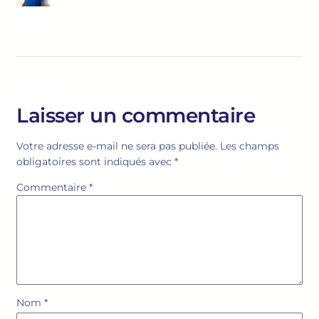
Laisser un commentaire
Votre adresse e-mail ne sera pas publiée.
Les champs
obligatoires sont indiqués avec
*
Commentaire
*
Nom
*