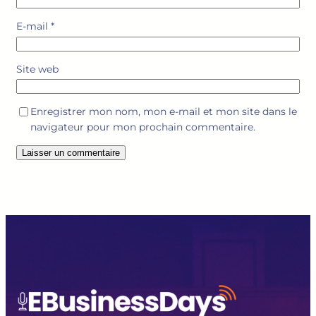
E-mail
*
Site web
Enregistrer mon nom, mon e-mail et mon site dans le
navigateur pour mon prochain commentaire.