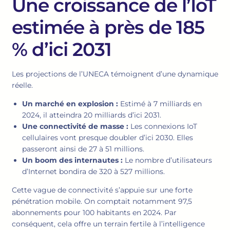
Une croissance de l’IoT
estimée à près de 185
% d’ici 2031
Les projections de l’UNECA témoignent d’une dynamique
réelle.
Un marché en explosion :
Estimé à 7 milliards en
2024, il atteindra 20 milliards d’ici 2031.
Une connectivité de masse :
Les connexions IoT
cellulaires vont presque doubler d’ici 2030. Elles
passeront ainsi de 27 à 51 millions.
Un boom des internautes :
Le nombre d’utilisateurs
d’Internet bondira de 320 à 527 millions.
Cette vague de connectivité s’appuie sur une forte
pénétration mobile. On comptait notamment 97,5
abonnements pour 100 habitants en 2024. Par
conséquent, cela offre un terrain fertile à l’intelligence