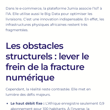
Dans le e-commerce, la plateforme Jumia associe l’IoT à
l’IA. Elle utilise aussi le Big Data pour optimiser les
livraisons. C’est une innovation indispensable. En effet, les
infrastructures physiques africaines restent très
fragmentées.
Les obstacles
structurels : lever le
frein de la fracture
numérique
Cependant, la réalité reste contrastée. Elle met en
lumière des défis majeurs.
Le haut débit fixe :
L’Afrique enregistre seulement 0,9
abonnement pour 100 habitants. À l’inverse, la