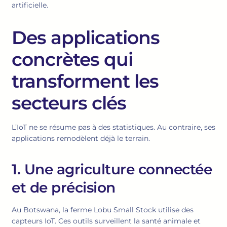
artificielle.
Des applications
concrètes qui
transforment les
secteurs clés
L’IoT ne se résume pas à des statistiques. Au contraire, ses
applications remodèlent déjà le terrain.
1. Une agriculture connectée
et de précision
Au Botswana, la ferme Lobu Small Stock utilise des
capteurs IoT. Ces outils surveillent la santé animale et