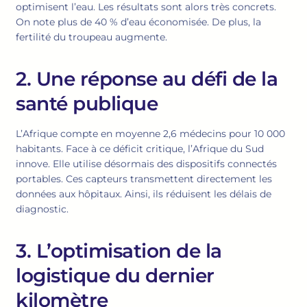
optimisent l’eau. Les résultats sont alors très concrets.
On note plus de 40 % d’eau économisée. De plus, la
fertilité du troupeau augmente.
2. Une réponse au défi de la
santé publique
L’Afrique compte en moyenne 2,6 médecins pour 10 000
habitants. Face à ce déficit critique, l’Afrique du Sud
innove. Elle utilise désormais des dispositifs connectés
portables. Ces capteurs transmettent directement les
données aux hôpitaux. Ainsi, ils réduisent les délais de
diagnostic.
3. L’optimisation de la
logistique du dernier
kilomètre