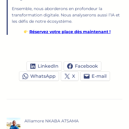
Ensemble, nous aborderons en profondeur la
transformation digitale. Nous analyserons aussi l’IA et
les défis de notre écosystème.
Réservez votre place dès maintenant !
LinkedIn
Facebook
WhatsApp
X
E-mail
Alliamore NKABA ATSAMA