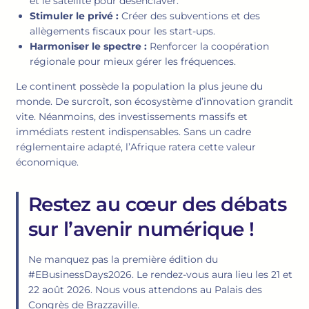
et le satellite pour désenclaver.
Stimuler le privé :
Créer des subventions et des
allègements fiscaux pour les start-ups.
Harmoniser le spectre :
Renforcer la coopération
régionale pour mieux gérer les fréquences.
Le continent possède la population la plus jeune du
monde. De surcroît, son écosystème d’innovation grandit
vite. Néanmoins, des investissements massifs et
immédiats restent indispensables. Sans un cadre
réglementaire adapté, l’Afrique ratera cette valeur
économique.
Restez au cœur des débats
sur l’avenir numérique !
Ne manquez pas la première édition du
#EBusinessDays2026. Le rendez-vous aura lieu les 21 et
22 août 2026. Nous vous attendons au Palais des
Congrès de Brazzaville.