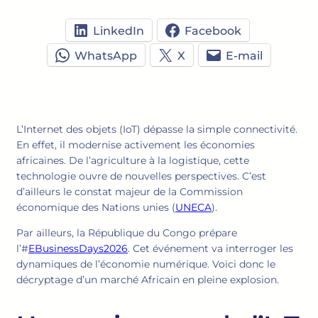
LinkedIn
Facebook
WhatsApp
X
E-mail
L’Internet des objets (IoT) dépasse la simple connectivité.
En effet, il modernise activement les économies
africaines. De l’agriculture à la logistique, cette
technologie ouvre de nouvelles perspectives. C’est
d’ailleurs le constat majeur de la Commission
économique des Nations unies (
UNECA
).
Par ailleurs, la République du Congo prépare
l’#
EBusinessDays2026
. Cet événement va interroger les
dynamiques de l’économie numérique. Voici donc le
décryptage d’un marché Africain en pleine explosion.