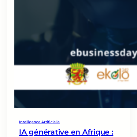
Intelligence Artificielle
IA générative en Afrique :