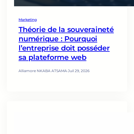
Marketing
Théorie de la souveraineté
numérique : Pourquoi
l’entreprise doit posséder
sa plateforme web
Alliamore NKABA ATSAMA
·
Juil 29, 2026