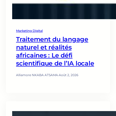
Marketing Digital
Traitement du langage
naturel et réalités
africaines : Le défi
scientifique de l’IA locale
Alliamore NKABA ATSAMA
·
Août 2, 2026