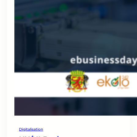
Digitalisation