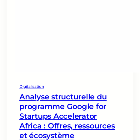
Digitalisation
Analyse structurelle du
programme Google for
Startups Accelerator
Africa : Offres, ressources
et écosystème