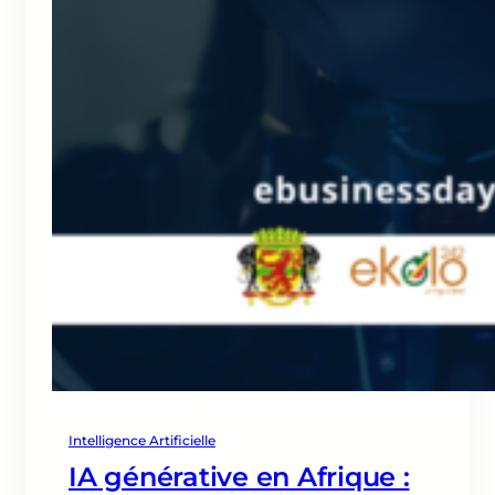
Intelligence Artificielle
IA générative en Afrique :