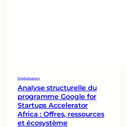
Digitalisation
Analyse structurelle du
programme Google for
Startups Accelerator
Africa : Offres, ressources
et écosystème