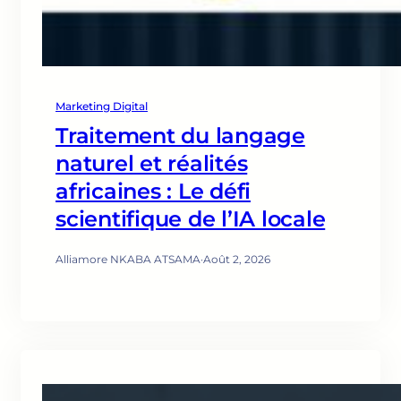
Marketing Digital
Traitement du langage
naturel et réalités
africaines : Le défi
scientifique de l’IA locale
Alliamore NKABA ATSAMA
·
Août 2, 2026