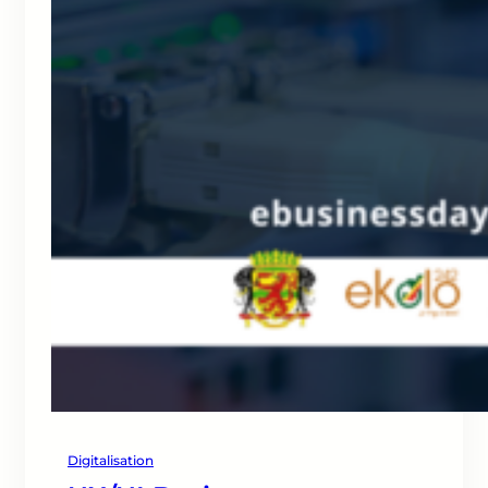
Digitalisation