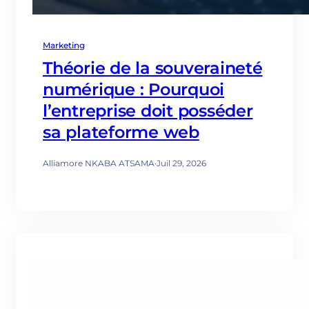
Marketing
Théorie de la souveraineté
numérique : Pourquoi
l’entreprise doit posséder
sa plateforme web
Alliamore NKABA ATSAMA
·
Juil 29, 2026