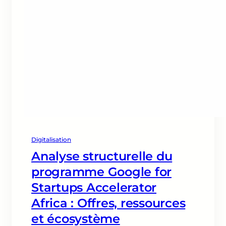
Digitalisation
Analyse structurelle du
programme Google for
Startups Accelerator
Africa : Offres, ressources
et écosystème