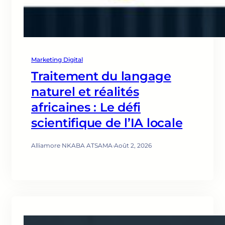
Marketing Digital
Traitement du langage
naturel et réalités
africaines : Le défi
scientifique de l’IA locale
Alliamore NKABA ATSAMA
·
Août 2, 2026