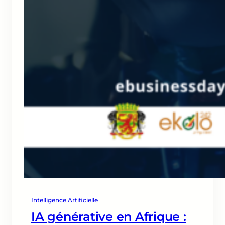
Intelligence Artificielle
IA générative en Afrique :