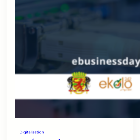
Digitalisation