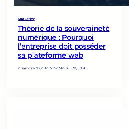
Marketing
Théorie de la souveraineté
numérique : Pourquoi
l’entreprise doit posséder
sa plateforme web
Alliamore NKABA ATSAMA
·
Juil 29, 2026