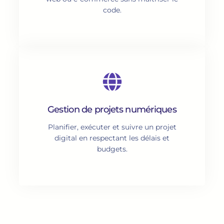
code.
Gestion de projets numériques
Planifier, exécuter et suivre un projet
digital en respectant les délais et
budgets.