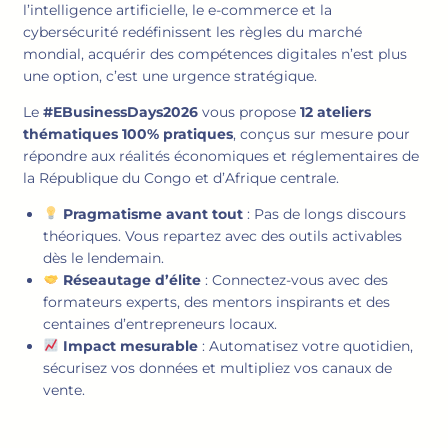
l’intelligence artificielle, le e-commerce et la
cybersécurité redéfinissent les règles du marché
mondial, acquérir des compétences digitales n’est plus
une option, c’est une urgence stratégique.
Le
#EBusinessDays2026
vous propose
12 ateliers
thématiques 100% pratiques
, conçus sur mesure pour
répondre aux réalités économiques et réglementaires de
la République du Congo et d’Afrique centrale.
Pragmatisme avant tout
: Pas de longs discours
théoriques. Vous repartez avec des outils activables
dès le lendemain.
Réseautage d’élite
: Connectez-vous avec des
formateurs experts, des mentors inspirants et des
centaines d’entrepreneurs locaux.
Impact mesurable
: Automatisez votre quotidien,
sécurisez vos données et multipliez vos canaux de
vente.