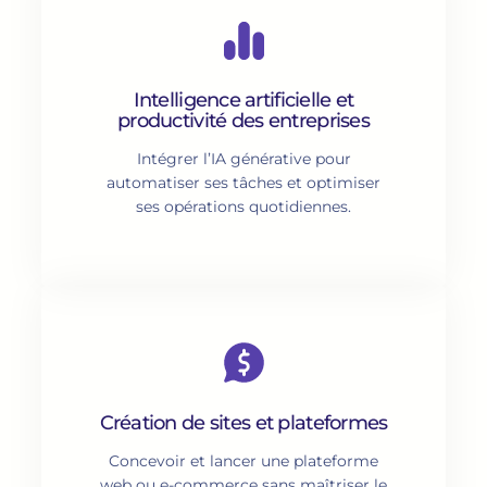
Intelligence artificielle et
productivité des entreprises
Intégrer l’IA générative pour
automatiser ses tâches et optimiser
ses opérations quotidiennes.
Création de sites et plateformes
Concevoir et lancer une plateforme
web ou e-commerce sans maîtriser le