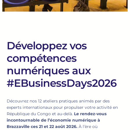
Développez vos
compétences
numériques aux
#EBusinessDays2026
Découvrez nos 12 ateliers pratiques animés par des
experts internationaux pour propulser votre activité en
République du Congo et au-delà.
Le rendez-vous
incontournable de l’économie numérique à
Brazzaville ces 21 et 22 août 2026.
À l’ère où