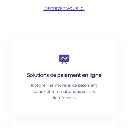
INSCRIVEZ VOUS ICI
Solutions de paiement en ligne
Intégrer les moyens de paiement
locaux et internationaux sur ses
plateformes.