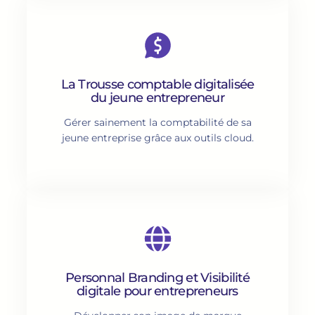
La Trousse comptable digitalisée
du jeune entrepreneur
Gérer sainement la comptabilité de sa
jeune entreprise grâce aux outils cloud.
Personnal Branding et Visibilité
digitale pour entrepreneurs