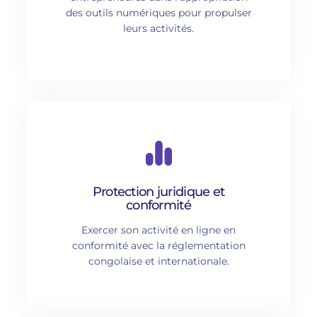
des outils numériques pour propulser
leurs activités.
Protection juridique et
conformité
Exercer son activité en ligne en
conformité avec la réglementation
congolaise et internationale.