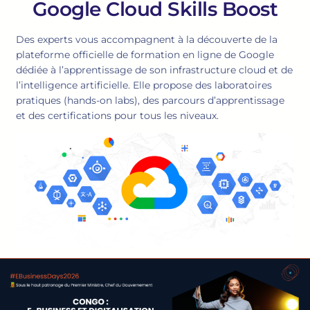
Google Cloud Skills Boost
Des experts vous accompagnent à la découverte de la
plateforme officielle de formation en ligne de Google
dédiée à l’apprentissage de son infrastructure cloud et de
l’intelligence artificielle. Elle propose des laboratoires
pratiques (hands-on labs), des parcours d’apprentissage
et des certifications pour tous les niveaux.