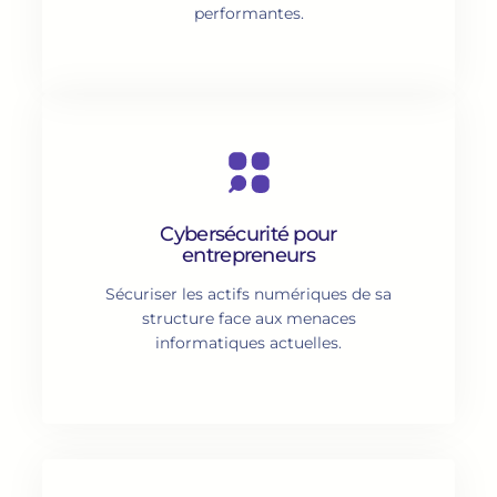
performantes.
Cybersécurité pour
entrepreneurs
Sécuriser les actifs numériques de sa
structure face aux menaces
informatiques actuelles.