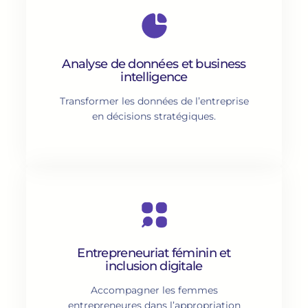
Analyse de données et business
intelligence
Transformer les données de l’entreprise
en décisions stratégiques.
Entrepreneuriat féminin et
inclusion digitale
Accompagner les femmes
entrepreneures dans l’appropriation