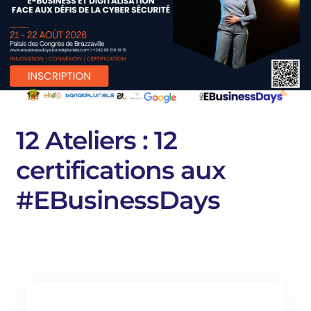
12 Ateliers : 12
certifications aux
#EBusinessDays