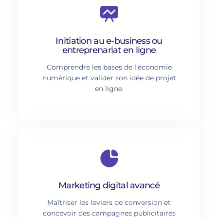
Initiation au e-business ou
entreprenariat en ligne
Comprendre les bases de l’économie
numérique et valider son idée de projet
en ligne.
Marketing digital avancé
Maîtriser les leviers de conversion et
concevoir des campagnes publicitaires